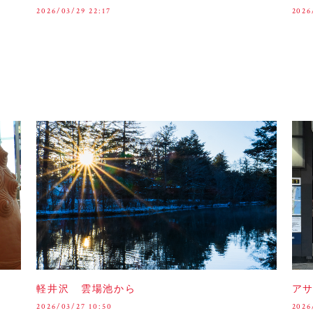
2026/03/29 22:17
2026
軽井沢 雲場池から
ア
2026/03/27 10:50
2026