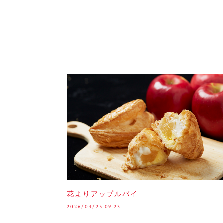
花よりアップルパイ
2026/03/25 09:23