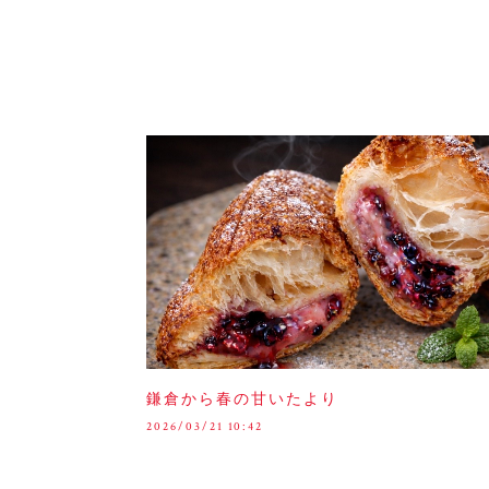
鎌倉から春の甘いたより
2026/03/21 10:42