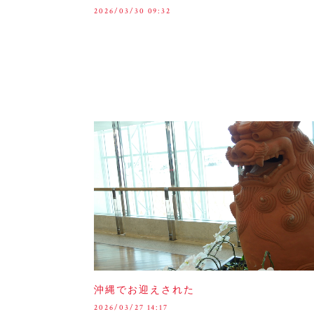
2026/03/30 09:32
沖縄でお迎えされた
2026/03/27 14:17