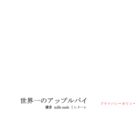
プライバシーポリシ