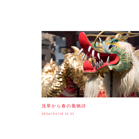
浅草から春の風物詩
2026/03/18 15:25