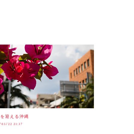
夏を迎える沖縄
/03/22 21:37