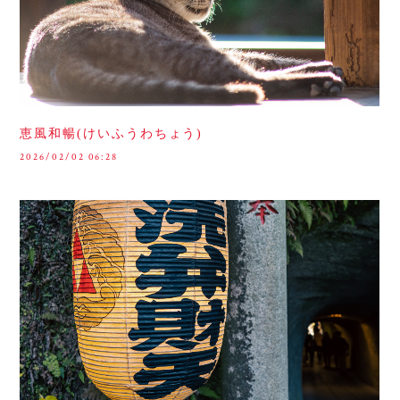
恵風和暢(けいふうわちょう)
2026/02/02 06:28