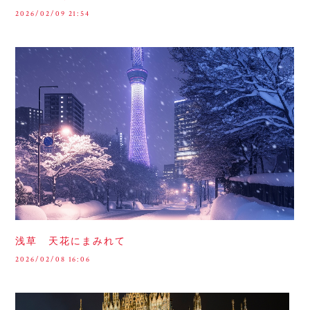
2026/02/09 21:54
浅草 天花にまみれて
2026/02/08 16:06