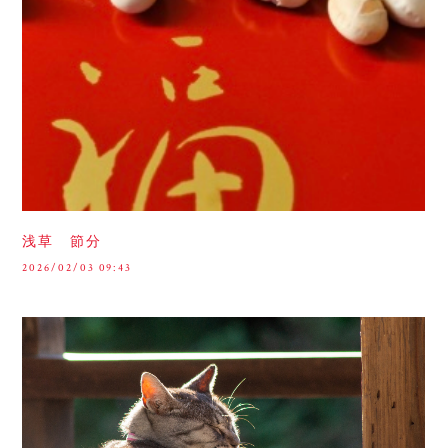
浅草 節分
2026/02/03 09:43