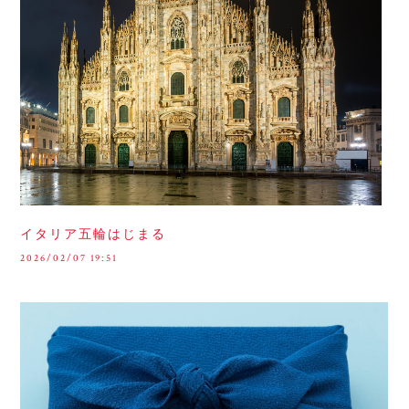
イタリア五輪はじまる
2026/02/07 19:51