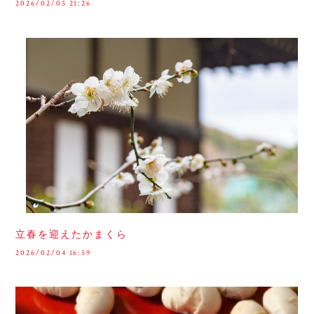
2026/02/05 21:26
立春を迎えたかまくら
2026/02/04 16:59