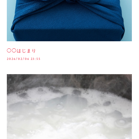
◯◯はじまり
2026/02/06 23:55