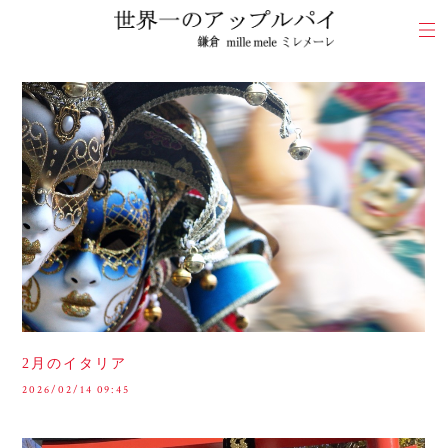
2月のイタリア
2026/02/14 09:45