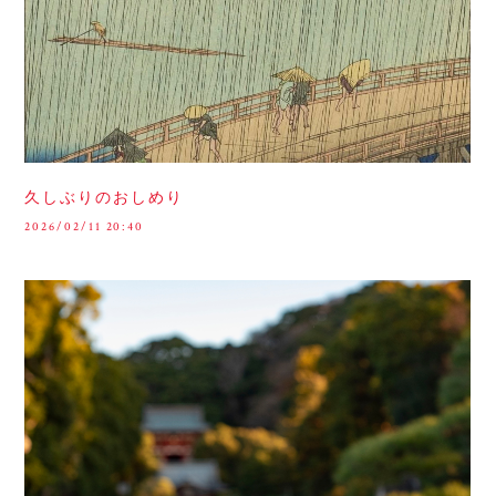
久しぶりのおしめり
2026/02/11 20:40