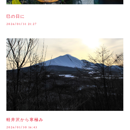
巳の日に
2026/01/31 21:27
軽井沢から寒極み
2026/01/30 16:43