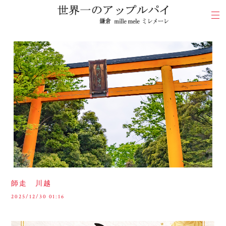
師走 川越
2025/12/30 01:16