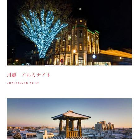
川越 イルミナイト
2025/12/18 23:37