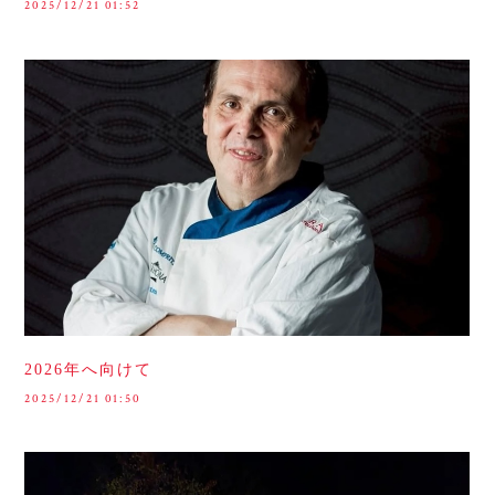
2025/12/21 01:52
2026年へ向けて
2025/12/21 01:50