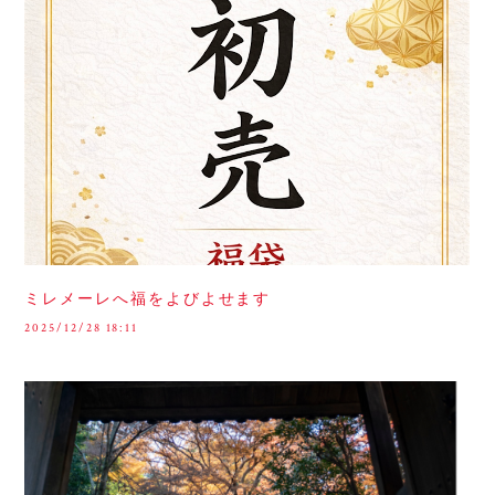
ミレメーレへ福をよびよせます
2025/12/28 18:11