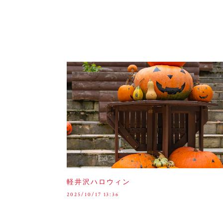
軽井沢ハロウィン
2025/10/17 13:36