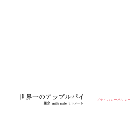
プライバシーポリシ