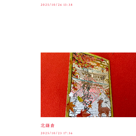
2025/10/26 13:38
北鎌倉
2025/10/23 17:36