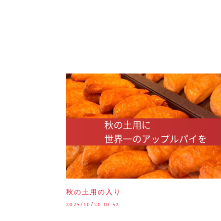
秋の土用の入り
2025/10/20 10:52