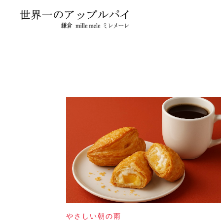
やさしい朝の雨