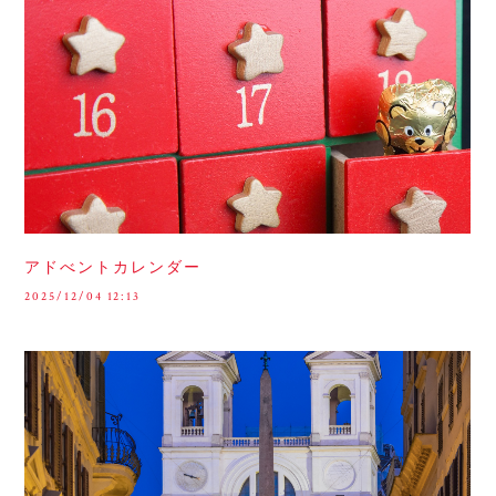
アドべントカレンダー
2025/12/04 12:13