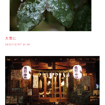
大雪に
2025/12/07 21:58