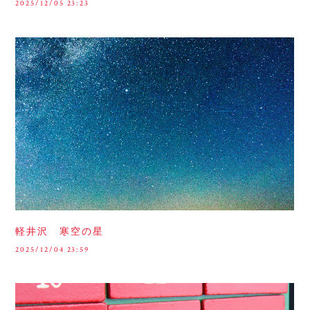
2025/12/05 23:23
軽井沢 寒空の星
2025/12/04 23:59