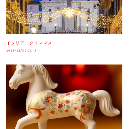
イタリア クリスマス
2025/12/02 21:45