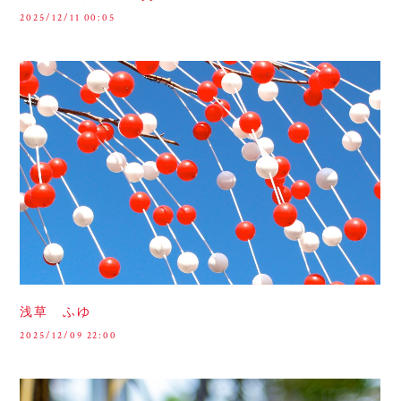
2025/12/11 00:05
浅草 ふゆ
2025/12/09 22:00