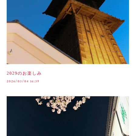
2029のお楽しみ
2026/03/04 16:39