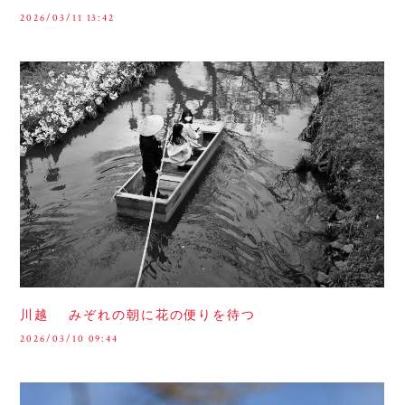
2026/03/11 13:42
川越 みぞれの朝に花の便りを待つ
2026/03/10 09:44