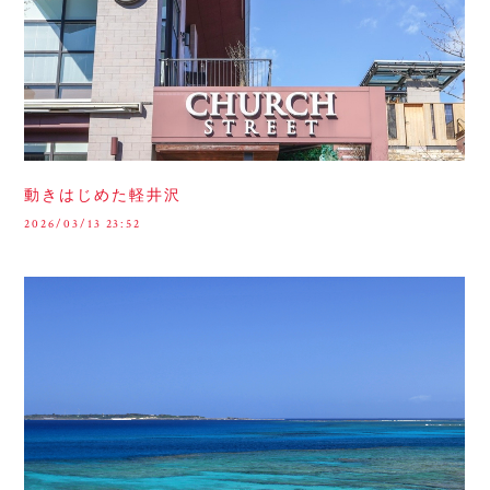
動きはじめた軽井沢
2026/03/13 23:52