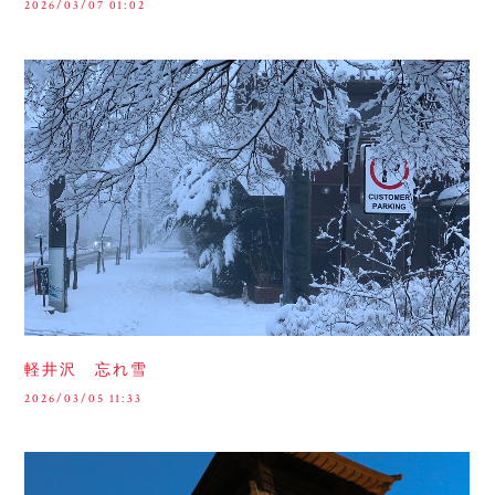
2026/03/07 01:02
軽井沢 忘れ雪
2026/03/05 11:33