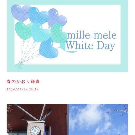
春のかおり鎌倉
2026/03/14 23:54