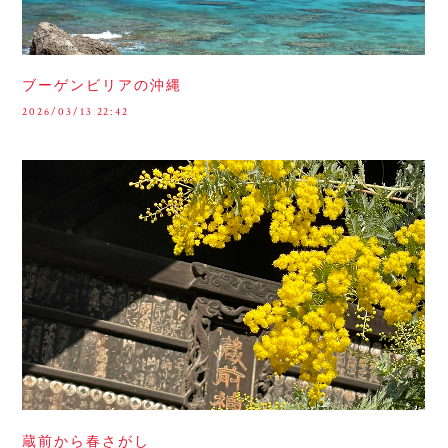
ブーゲンビリアの沖縄
2026/03/13 22:42
蔵前から春さがし