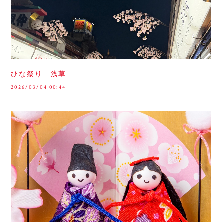
ひな祭り 浅草
2026/03/04 00:44