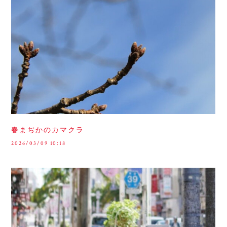
春まぢかのカマクラ
2026/03/09 10:18