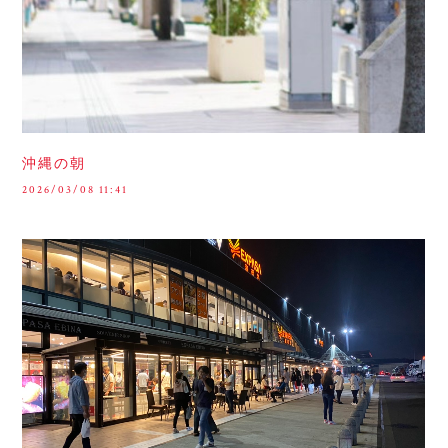
沖縄の朝
2026/03/08 11:41