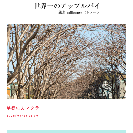
早春のカマクラ
2026/03/15 22:30