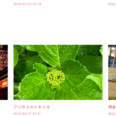
2026/05/01 20:48
2026
アジサイのトキメキ
博
2026/04/27 21:41
2026