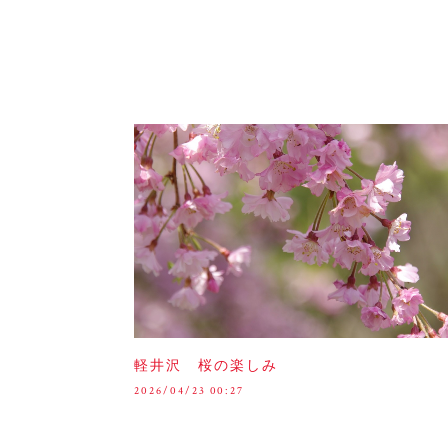
軽井沢 桜の楽しみ
2026/04/23 00:27