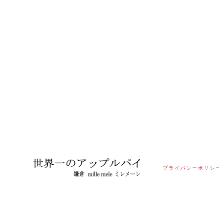
プライバシーポリシ