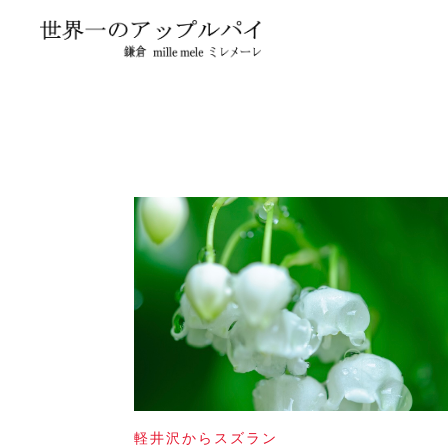
軽井沢からスズラン