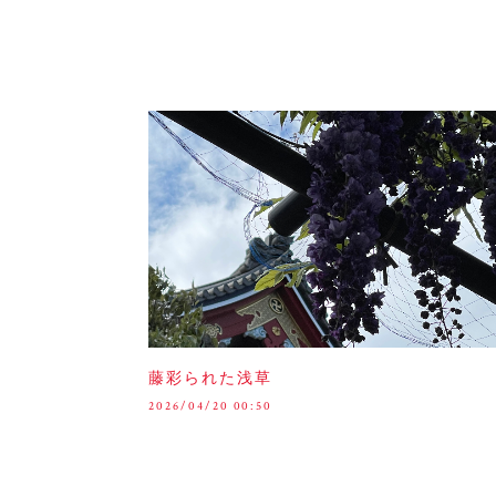
藤彩られた浅草
2026/04/20 00:50