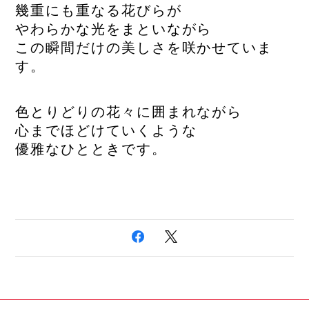
幾重にも重なる花びらが
やわらかな光をまといながら
この瞬間だけの美しさを咲かせていま
す。
色とりどりの花々に囲まれながら
心までほどけていくような
優雅なひとときです。