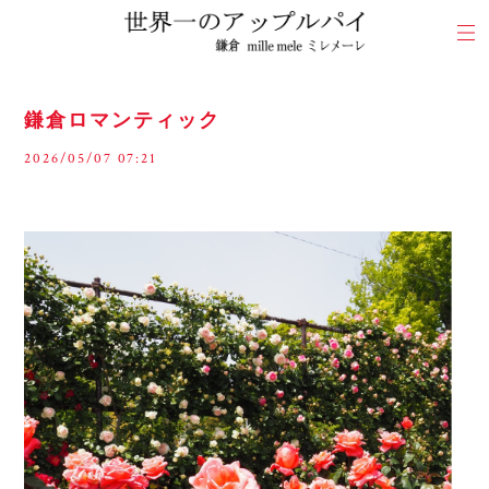
鎌倉ロマンティック
2026/05/07 07:21