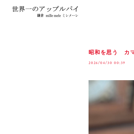
昭和を思う カ
2026/04/30 00:39