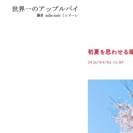
初夏を思わせる
2026/04/06 13:09