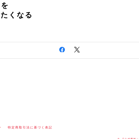
きを
いたくなる
ー
特定商取引法に基づく表記