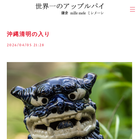
沖縄清明の入り
2026/04/05 21:28