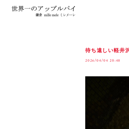
待ち遠しい軽井
2026/04/04 20:48