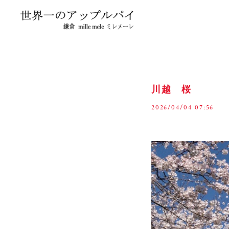
川越 桜
2026/04/04 07:56