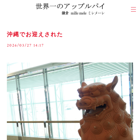
沖縄でお迎えされた
2026/03/27 14:17