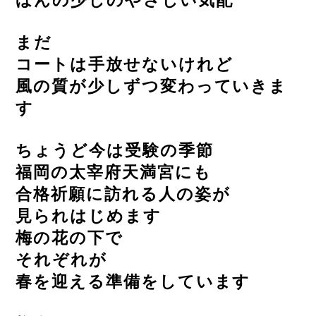
ほんの少しのやさしい気配
まだ
コートは手放せないけれど
風の質が少しずつ変わっていきま
す
ちょうど今は受験の季節
福岡の太宰府天満宮にも
合格祈願に訪れる人の姿が
見られはじめます
梅の花の下で
それぞれが
春を迎える準備をしています