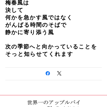
梅春風は
決して
何かを急かす風ではなく
がんばる時間のそばで
静かに寄り添う風
次の季節へと向かっていることを
そっと知らせてくれます