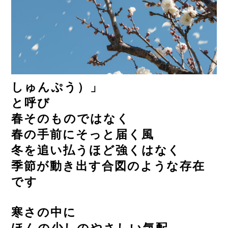
しゅんぷう）」
と呼び
春そのものではなく
春の手前にそっと届く風
冬を追い払うほど強くはなく
季節が動き出す合図のような存在
です
寒さの中に