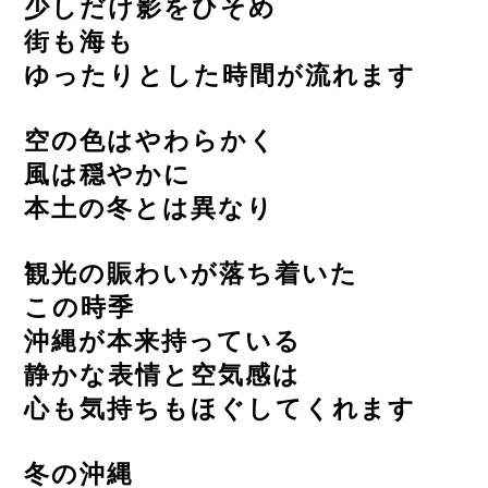
少しだけ影をひそめ
街も海も
ゆったりとした時間が流れます
空の色はやわらかく
風は穏やかに
本土の冬とは異なり
観光の賑わいが落ち着いた
この時季
沖縄が本来持っている
静かな表情と空気感は
心も気持ちもほぐしてくれます
冬の沖縄