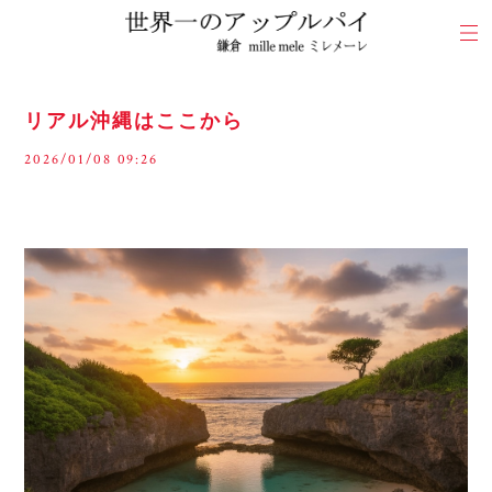
リアル沖縄はここから
2026/01/08 09:26