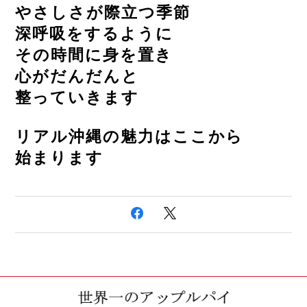
やさしさが際立つ季節
深呼吸をするように
その時間に身を置き
心がだんだんと
整っていきます
リアル沖縄の魅力はここから
始まります