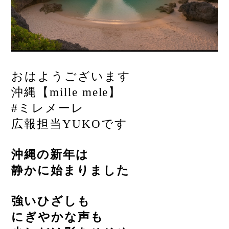
おはようございます
沖縄【mille mele】
#ミレメーレ
広報担当YUKOです
沖縄の新年は
静かに始まりました
強いひざしも
にぎやかな声も