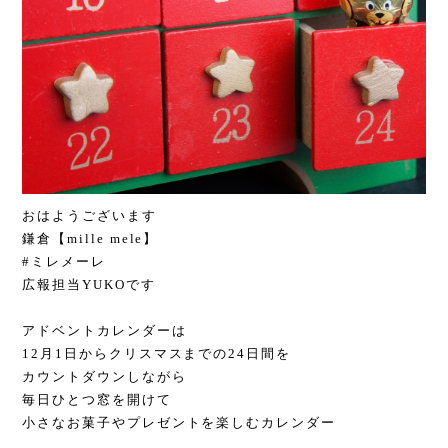
おはようございます
鎌倉【mille mele】
#ミレメーレ
広報担当YUKOです
アドベントカレンダーは
12月1日からクリスマスまでの24日間を
カウントダウンしながら
毎日ひとつ窓を開けて
小さなお菓子やプレゼントを楽しむカレンダー