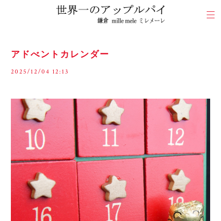
アドべントカレンダー
2025/12/04 12:13