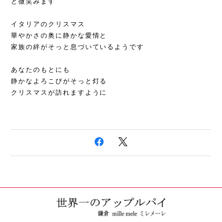
と微笑みます
イタリアのクリスマス
華やかさの奥に静かな愛情と
家族の絆がそっと息づいているようです
あなたのもとにも
静かなよろこびがそっと灯る
クリスマスが訪れますように