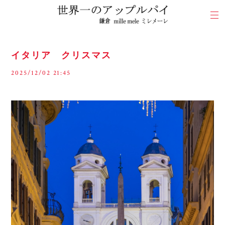
イタリア クリスマス
2025/12/02 21:45