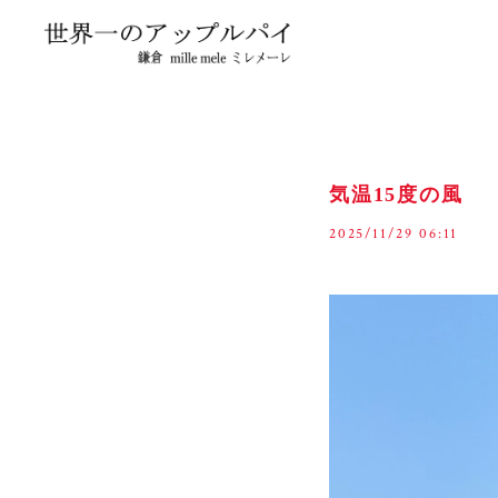
気温15度の風
2025/11/29 06:11