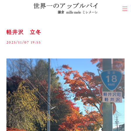
軽井沢 立冬
2025/11/07 19:55