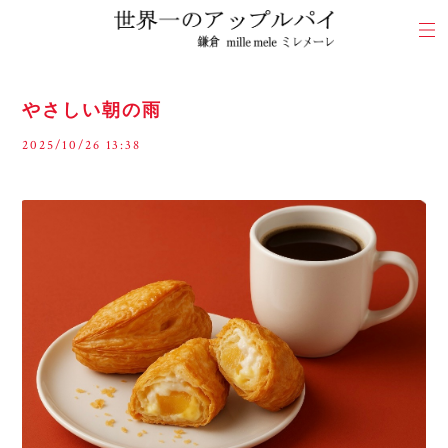
やさしい朝の雨
2025/10/26 13:38