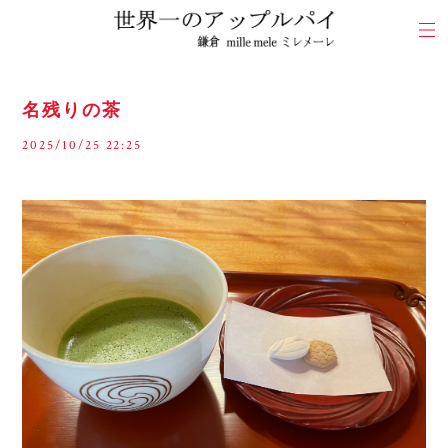
名残りの茶
2025/10/25 22:25