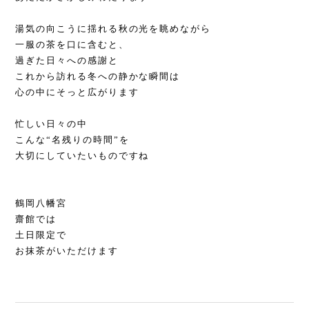
湯気の向こうに揺れる秋の光を眺めながら
一服の茶を口に含むと、
過ぎた日々への感謝と
これから訪れる冬への静かな瞬間は
心の中にそっと広がります
忙しい日々の中
こんな“名残りの時間”を
大切にしていたいものですね
鶴岡八幡宮
齋館では
土日限定で
お抹茶がいただけます