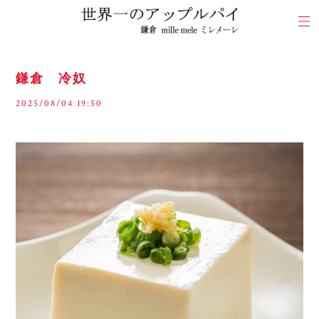
鎌倉 冷奴
2025/08/04 19:50