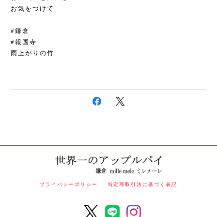
お気をつけて
#鎌倉
#報国寺
雨上がりの竹
プライバシーポリシー
特定商取引法に基づく表記