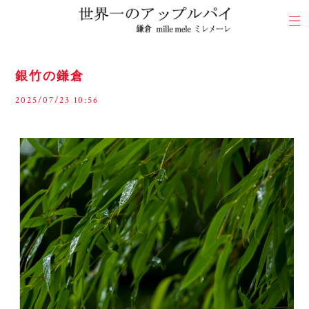
銀竹の鎌倉
2025/07/23 10:56