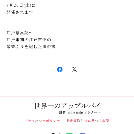
7月26日(土)に
開催されます
江戸繁昌記*
江戸末期の江戸市中の
繁栄ぶりを記した風俗書
プライバシーポリシー
特定商取引法に基づく表記