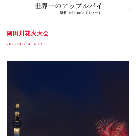
隅田川花火大会
2025/07/14 16:12