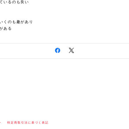
ているのも良い
いくのも趣があり
がある
ー
特定商取引法に基づく表記