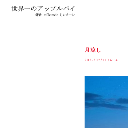
月涼し
2025/07/11 16:54