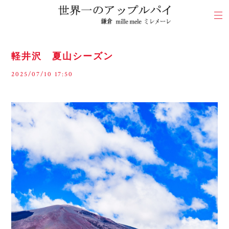
軽井沢 夏山シーズン
2025/07/10 17:50