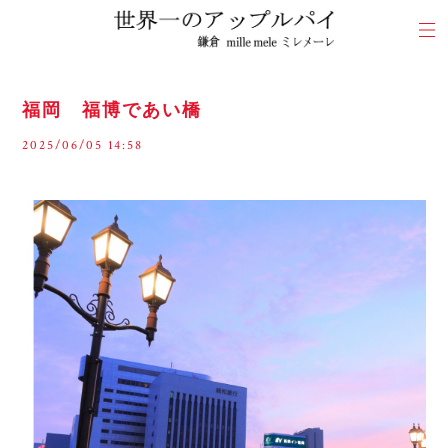
福岡 福博であい橋
2025/06/05 14:58