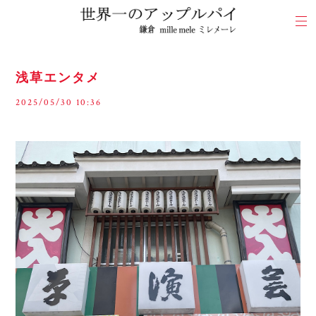
浅草エンタメ
2025/05/30 10:36