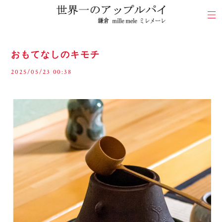
おもてなしのキモチ
2025/05/23 00:38