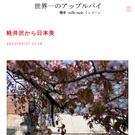
軽井沢から日本美
2025/04/27 12:18