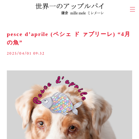
pesce d’aprile (ペシェ ド ァプリーレ) “4月
の魚”
2025/04/01 09:32