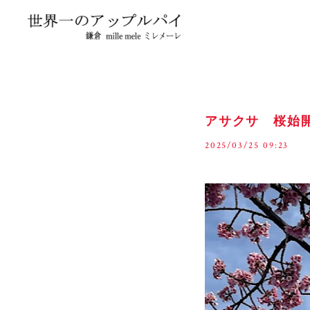
アサクサ 桜始
2025/03/25 09:23