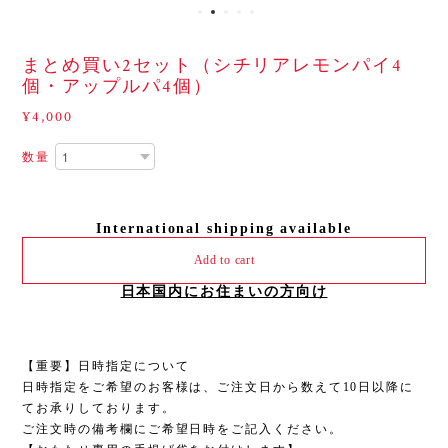
まとめ買い2セット（シチリアレモンパイ4
個・アップルパ4個）
¥4,000
数量
International shipping available
Add to cart
日本国内にお住まいの方向け
【重要】日時指定について
日時指定をご希望のお客様は、ご注文日から数えて10日以降に
てお承りしております。
ご注文時の備考欄にご希望日時をご記入ください。