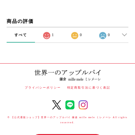
商品の評価
すべて
1
0
0
プライバシーポリシー
特定商取引法に基づく表記
© 【公式通販ショップ】世界一のアップルパイ 鎌倉 mille mele ミレメーレ All rights
reserved.